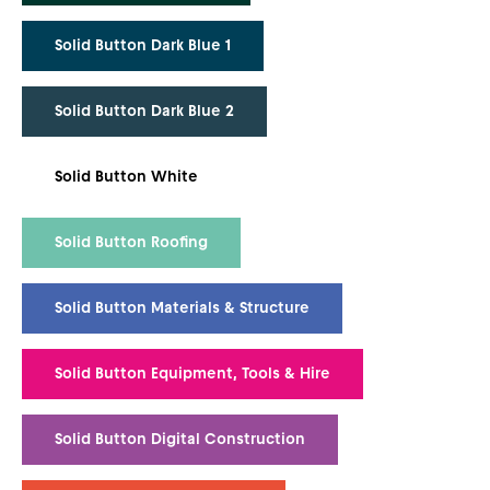
Solid Button Dark Blue 1
Solid Button Dark Blue 2
Solid Button White
Solid Button Roofing
Solid Button Materials & Structure
Solid Button Equipment, Tools & Hire
Solid Button Digital Construction