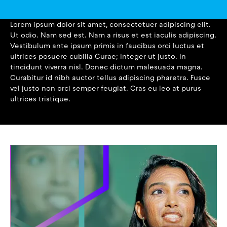
Lorem ipsum dolor sit amet, consectetuer adipiscing elit.
Ut odio. Nam sed est. Nam a risus et est iaculis adipiscing.
Vestibulum ante ipsum primis in faucibus orci luctus et
ultrices posuere cubilia Curae; Integer ut justo. In
tincidunt viverra nisl. Donec dictum malesuada magna.
Curabitur id nibh auctor tellus adipiscing pharetra. Fusce
vel justo non orci semper feugiat. Cras eu leo at purus
ultrices tristique.