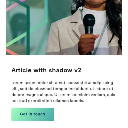
Article with shadow v2
Lorem ipsum dolor sit amet, consectetur adipiscing
elit, sed do eiusmod tempor incididunt ut labore et
dolore magna aliqua. Ut enim ad minim veniam, quis
nostrud exercitation ullamco laboris.
Get in touch