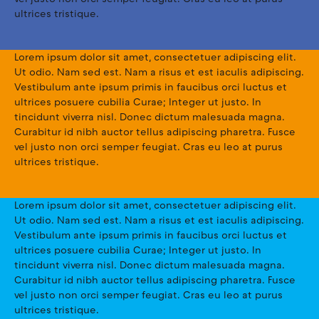
ultrices tristique.
Lorem ipsum dolor sit amet, consectetuer adipiscing elit.
Ut odio. Nam sed est. Nam a risus et est iaculis adipiscing.
Vestibulum ante ipsum primis in faucibus orci luctus et
ultrices posuere cubilia Curae; Integer ut justo. In
tincidunt viverra nisl. Donec dictum malesuada magna.
Curabitur id nibh auctor tellus adipiscing pharetra. Fusce
vel justo non orci semper feugiat. Cras eu leo at purus
ultrices tristique.
Lorem ipsum dolor sit amet, consectetuer adipiscing elit.
Ut odio. Nam sed est. Nam a risus et est iaculis adipiscing.
Vestibulum ante ipsum primis in faucibus orci luctus et
ultrices posuere cubilia Curae; Integer ut justo. In
tincidunt viverra nisl. Donec dictum malesuada magna.
Curabitur id nibh auctor tellus adipiscing pharetra. Fusce
vel justo non orci semper feugiat. Cras eu leo at purus
ultrices tristique.