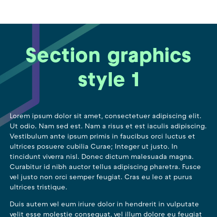
Section graphics
style 1
Lorem ipsum dolor sit amet, consectetuer adipiscing elit.
Ut odio. Nam sed est. Nam a risus et est iaculis adipiscing.
Vestibulum ante ipsum primis in faucibus orci luctus et
ultrices posuere cubilia Curae; Integer ut justo. In
tincidunt viverra nisl. Donec dictum malesuada magna.
Curabitur id nibh auctor tellus adipiscing pharetra. Fusce
vel justo non orci semper feugiat. Cras eu leo at purus
ultrices tristique.
Duis autem vel eum iriure dolor in hendrerit in vulputate
velit esse molestie consequat, vel illum dolore eu feugiat