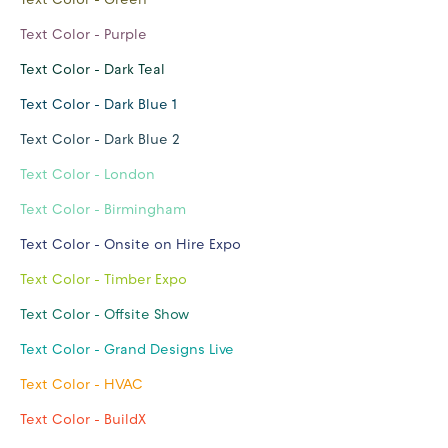
Text Color - Purple
Text Color - Dark Teal
Text Color - Dark Blue 1
Text Color - Dark Blue 2
Text Color - London
Text Color - Birmingham
Text Color - Onsite on Hire Expo
Text Color - Timber Expo
Text Color - Offsite Show
Text Color - Grand Designs Live
Text Color - HVAC
Text Color - BuildX