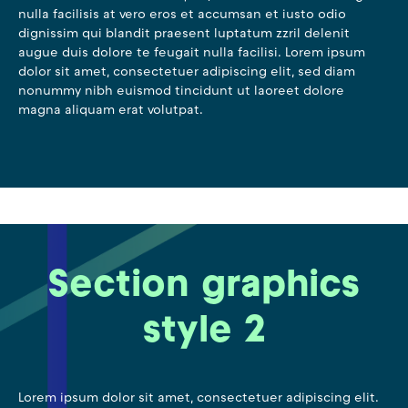
nulla facilisis at vero eros et accumsan et iusto odio
dignissim qui blandit praesent luptatum zzril delenit
augue duis dolore te feugait nulla facilisi. Lorem ipsum
dolor sit amet, consectetuer adipiscing elit, sed diam
nonummy nibh euismod tincidunt ut laoreet dolore
magna aliquam erat volutpat.
Section graphics
style 2
Lorem ipsum dolor sit amet, consectetuer adipiscing elit.