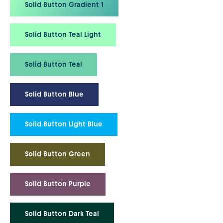
Solid Button Gradient 1
Solid Button Teal Light
Solid Button Teal
Solid Button Blue
Solid Button Light Blue
Solid Button Green
Solid Button Purple
Solid Button Dark Teal