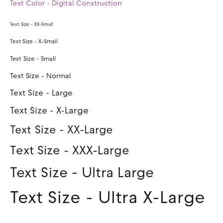
Text Color - Digital Construction
Text Size - XX-Small
Text Size - X-Small
Text Size - Small
Text Size - Normal
Text Size - Large
Text Size - X-Large
Text Size - XX-Large
Text Size - XXX-Large
Text Size - Ultra Large
Text Size - Ultra X-Large