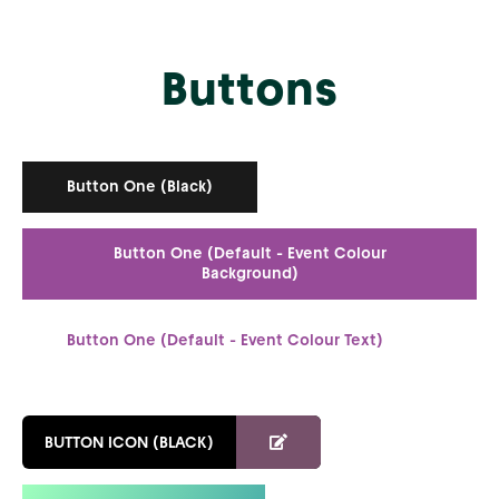
Buttons
Button One (Black)
Button One (Default - Event Colour
Background)
Button One (Default - Event Colour Text)
BUTTON ICON (BLACK)