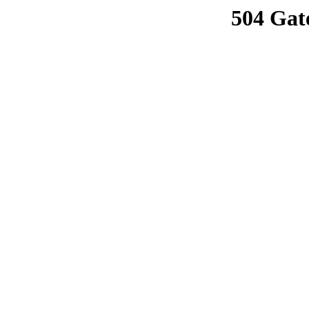
504 Gat